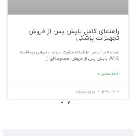
راهنمای کامل پایش پس از فروش
تجهیزات پزشکی
مقدمه بر اساس اطلاعات سایت سازمان جهانی بهداشت
WHO، پایش پس از فروش، مجموعه‌ای از
ادامه مطلب »
1404/09/06
بدون دیدگاه
3
2
1