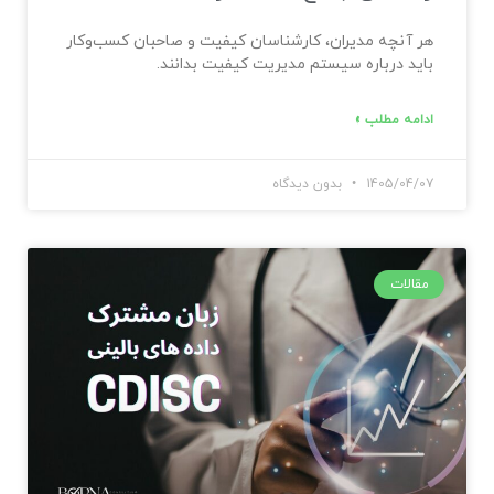
هر آنچه مدیران، کارشناسان کیفیت و صاحبان کسب‌وکار
باید درباره سیستم مدیریت کیفیت بدانند.
ادامه مطلب »
1405/04/07
بدون دیدگاه
مقالات