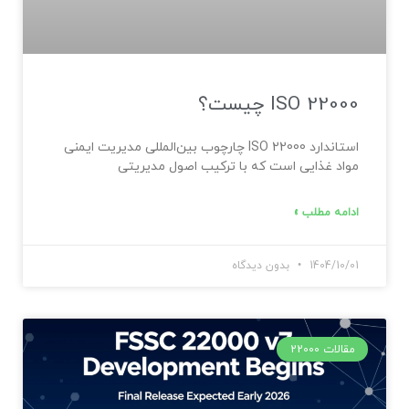
ISO 22000 چیست؟
استاندارد ISO 22000 چارچوب بین‌المللی مدیریت ایمنی
مواد غذایی است که با ترکیب اصول مدیریتی
ادامه مطلب »
1404/10/01
بدون دیدگاه
مقالات 22000