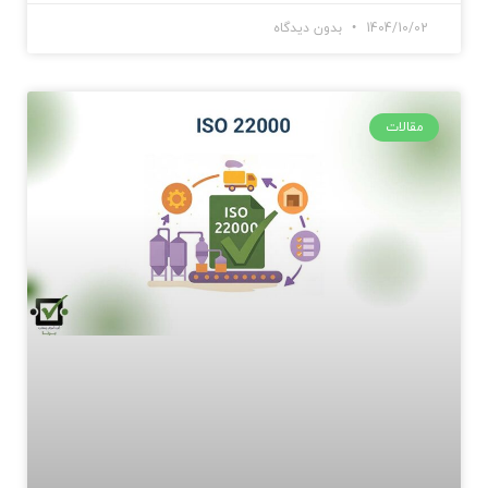
1404/10/02
بدون دیدگاه
مقالات