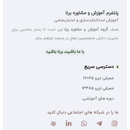
پلتفرم آموزش و مشاوره برنا
آموزش استانداردسازی و اعتباربخشی
هدف
گروه آموزش و مشاوره برنا
این است تا بستر مناسبی برای
مدیریت دانش متخصصین فعال در صنعت فراهم سازد.
با ما باشید، برنا باشید
دسترسی سریع
معرفی ایزو 17025
معرفی ایزو 13485
دوره های آموزشی
ما را در شبکه های اجتماعی دنبال کنید: