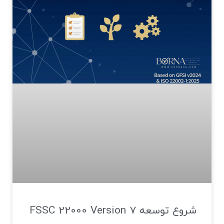
شروع توسعه FSSC 22000 Version 7