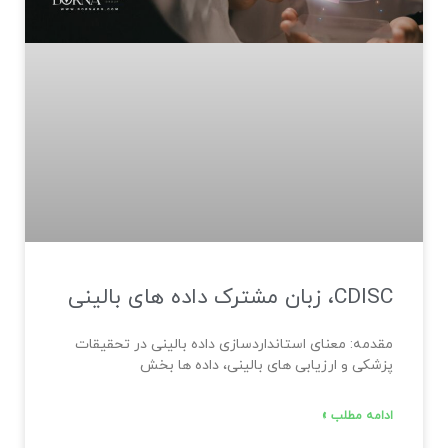
CDISC، زبان مشترک داده های بالینی
مقدمه: معنای استانداردسازی داده‌ بالینی در تحقیقات
پزشکی و ارزیابی های بالینی، داده ‌ها بخش
ادامه مطلب »