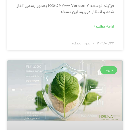
فرآیند توسعه FSSC 22000 Version 7 به‌طور رسمی آغاز
شده و انتظار می‌رود این نسخه
ادامه مطلب »
1404/09/22
بدون دیدگاه
خبرها