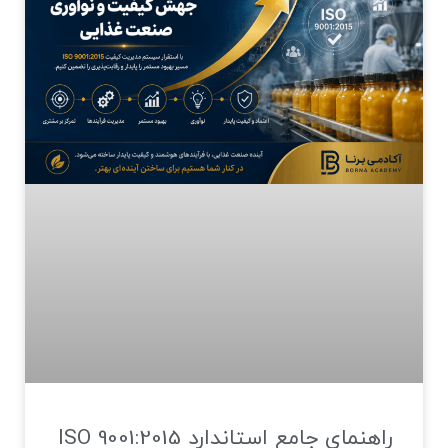
راهنمای جامع استاندارد ISO 9001:2015