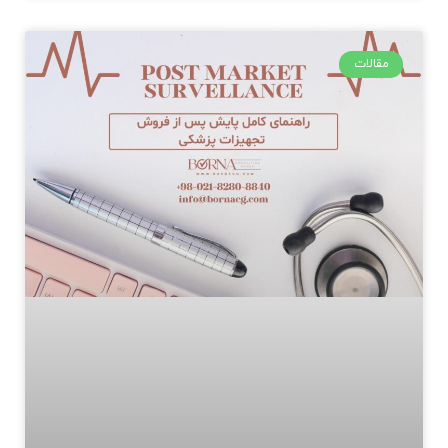
مقالات