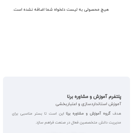
هیچ محصولی به لیست دلخواه شما اضافه نشده است.
پلتفرم آموزش و مشاوره برنا
آموزش استانداردسازی و اعتباربخشی
هدف
گروه آموزش و مشاوره برنا
این است تا بستر مناسبی برای
مدیریت دانش متخصصین فعال در صنعت فراهم سازد.