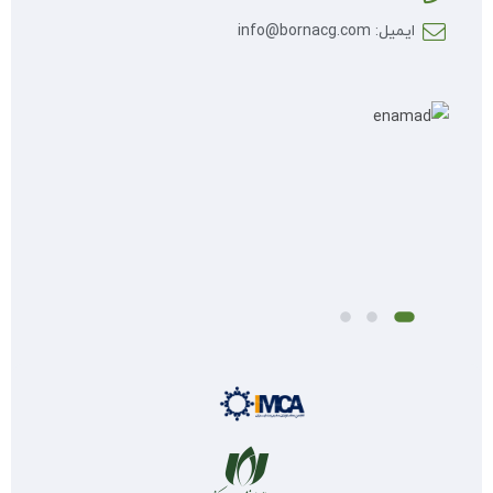
ایمیل: info@bornacg.com