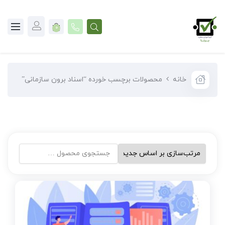
0
خانه
محصولات برچسب خورده “اسناد برون سازمانی”