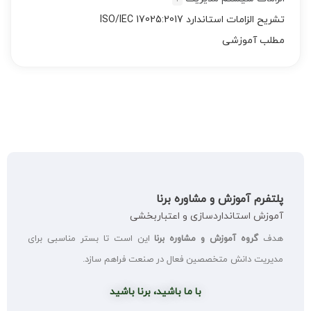
تشریح الزامات استاندارد ISO/IEC 17025:2017
مطلب آموزشی
پلتفرم آموزش و مشاوره برنا
آموزش استانداردسازی و اعتباربخشی
هدف
گروه آموزش و مشاوره برنا
این است تا بستر مناسبی برای
مدیریت دانش متخصصین فعال در صنعت فراهم سازد.
با ما باشید، برنا باشید