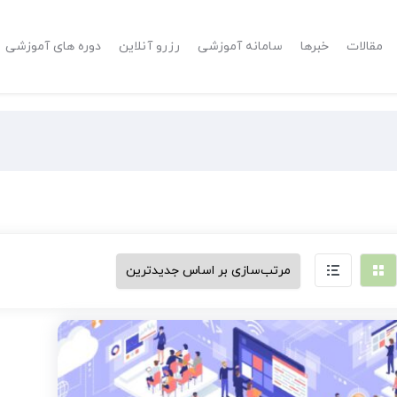
مقالات
خبرها
سامانه آموزشی
رزرو آنلاین
دوره های آموزشی