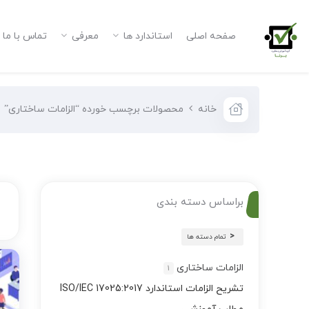
صفحه اصلی
استاندارد ها
معرفی
تماس با ما
خانه
محصولات برچسب خورده “الزامات ساختاری”
براساس دسته بندی
تمام دسته ها
الزامات ساختاری
1
تشریح الزامات استاندارد ISO/IEC 17025:2017