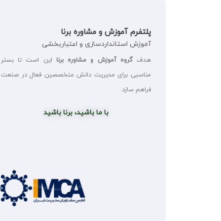
پلتفرم آموزش و مشاوره برنا
آموزش استانداردسازی و اعتباربخشی
هدف
گروه آموزش و مشاوره برنا
این است تا بستر
مناسبی برای مدیریت دانش متخصصین فعال در صنعت
فراهم سازد.
با ما باشید، برنا باشید