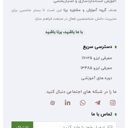
آموزش استانداردسازی و اعتباربخشی
هدف
گروه آموزش و مشاوره برنا
این است تا بستر مناسبی برای
مدیریت دانش متخصصین فعال در صنعت فراهم سازد.
با ما باشید، برنا باشید
دسترسی سریع
معرفی ایزو 17025
معرفی ایزو 13485
دوره های آموزشی
ما را در شبکه های اجتماعی دنبال کنید:
تماس با ما