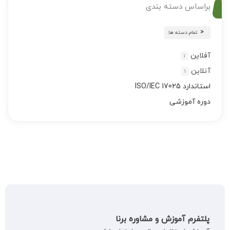
براساس دسته بندی
تمام دسته ها
آفلاین
1
آنلاین
1
استاندارد ISO/IEC 17025
دوره آموزشی
پلتفرم آموزش و مشاوره برنا