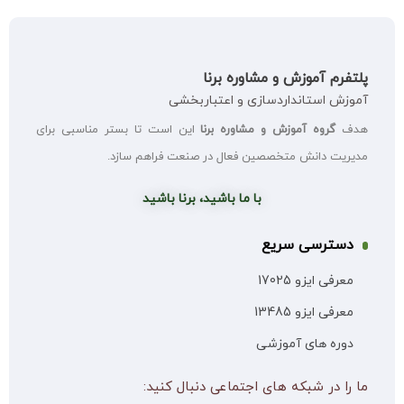
پلتفرم آموزش و مشاوره برنا
آموزش استانداردسازی و اعتباربخشی
هدف
گروه آموزش و مشاوره برنا
این است تا بستر مناسبی برای
مدیریت دانش متخصصین فعال در صنعت فراهم سازد.
با ما باشید، برنا باشید
دسترسی سریع
معرفی ایزو 17025
معرفی ایزو 13485
دوره های آموزشی
ما را در شبکه های اجتماعی دنبال کنید: