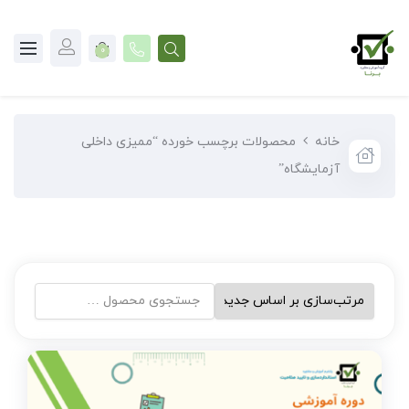
0
خانه
محصولات برچسب خورده “ممیزی داخلی
آزمایشگاه”