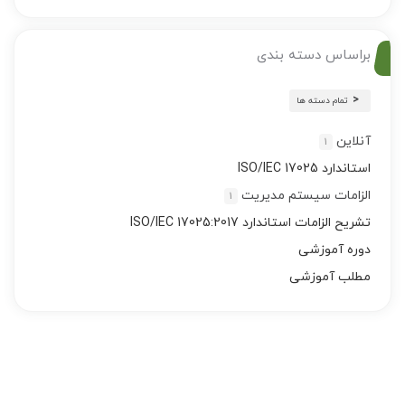
براساس دسته بندی
تمام دسته ها
آنلاین
1
استاندارد ISO/IEC 17025
الزامات سیستم مدیریت
1
تشریح الزامات استاندارد ISO/IEC 17025:2017
دوره آموزشی
مطلب آموزشی