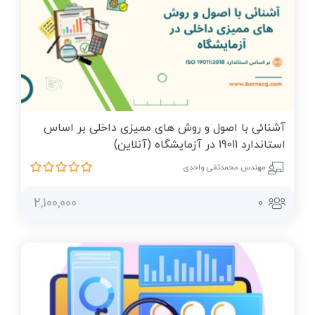
آشنائی با اصول و روش های ممیزی داخلی بر اساس
استاندارد 19011 در آزمایشگاه (آنلاین)
مهندس محمدتقی واحدی
2,100,000
0