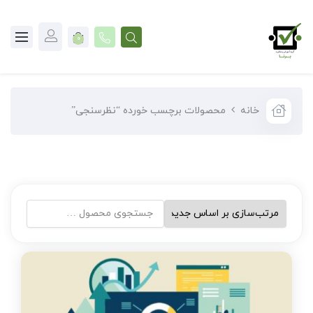
0
خانه
محصولات برچسب خورده “نظرسنجی”