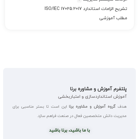
تشریح الزامات استاندارد ISO/IEC 17025:2017
مطلب آموزشی
پلتفرم آموزش و مشاوره برنا
آموزش استانداردسازی و اعتباربخشی
هدف
گروه آموزش و مشاوره برنا
این است تا بستر مناسبی برای
مدیریت دانش متخصصین فعال در صنعت فراهم سازد.
با ما باشید، برنا باشید