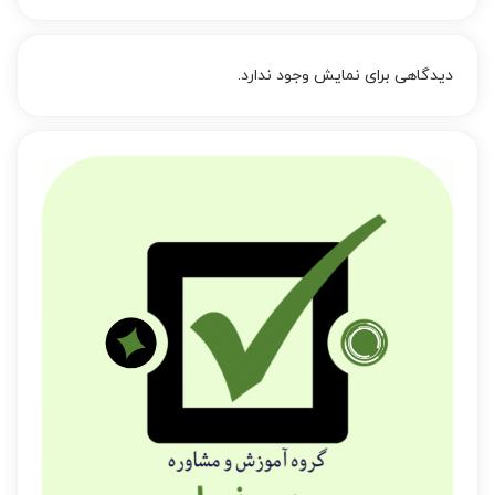
دیدگاهی برای نمایش وجود ندارد.