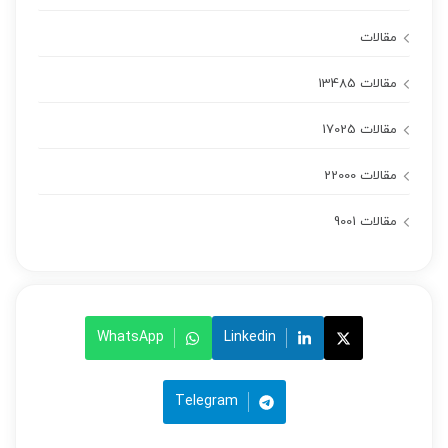
مقالات
مقالات 13485
مقالات 17025
مقالات 22000
مقالات 9001
WhatsApp
Linkedin
Telegram