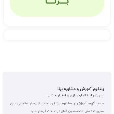
پلتفرم آموزش و مشاوره برنا
آموزش استانداردسازی و اعتباربخشی
هدف
گروه آموزش و مشاوره برنا
این است تا بستر مناسبی برای
مدیریت دانش متخصصین فعال در صنعت فراهم سازد.