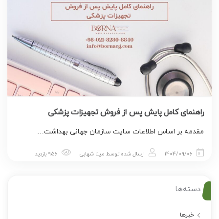
راهنمای کامل پایش پس از فروش تجهیزات پزشکی
مقدمه بر اساس اطلاعات سایت سازمان جهانی بهداشت…
1404/09/06
ارسال شده توسط
مینا شهابی
956 بازدید
دسته‌ها
خبرها