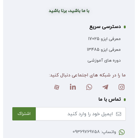
با ما باشید، برنا باشید
دسترسی سریع
معرفی ایزو 17025
معرفی ایزو 13485
دوره های آموزشی
ما را در شبکه های اجتماعی دنبال کنید:
تماس با ما
واتساپ: 09369769758