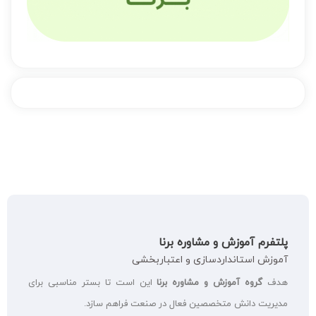
پلتفرم آموزش و مشاوره برنا
آموزش استانداردسازی و اعتباربخشی
هدف
گروه آموزش و مشاوره برنا
این است تا بستر مناسبی برای
مدیریت دانش متخصصین فعال در صنعت فراهم سازد.