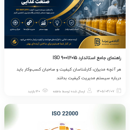
راهنمای جامع استاندارد ISO 9001:2015
هر آنچه مدیران، کارشناسان کیفیت و صاحبان کسب‌وکار باید
درباره سیستم مدیریت کیفیت بدانند.
1405/04/07
ارسال شده توسط
عاطفه
120 بازدید