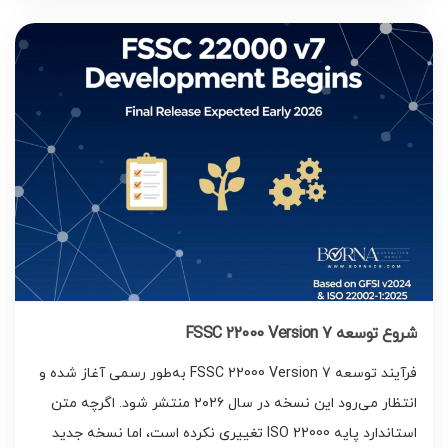
شروع توسعه FSSC 22000 Version 7
فرآیند توسعه FSSC 22000 Version 7 به‌طور رسمی آغاز شده و
انتظار می‌رود این نسخه در سال ۲۰۲۶ منتشر شود. اگرچه متن
استاندارد پایه ISO 22000 تغییری نکرده است، اما نسخه جدید