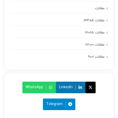
مقالات
مقالات 13485
مقالات 17025
مقالات 22000
مقالات 9001
WhatsApp
Linkedin
Telegram