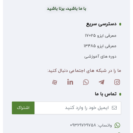
با ما باشید، برنا باشید
دسترسی سریع
معرفی ایزو 17025
معرفی ایزو 13485
دوره های آموزشی
ما را در شبکه های اجتماعی دنبال کنید:
تماس با ما
واتساپ: 09369769758