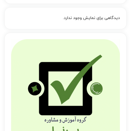
دیدگاهی برای نمایش وجود ندارد.