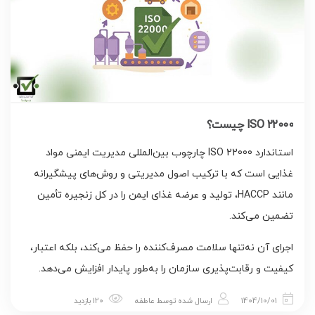
ISO 22000 چیست؟
استاندارد ISO 22000 چارچوب بین‌المللی مدیریت ایمنی مواد
غذایی است که با ترکیب اصول مدیریتی و روش‌های پیشگیرانه
مانند HACCP، تولید و عرضه غذای ایمن را در کل زنجیره تأمین
تضمین می‌کند.
اجرای آن نه‌تنها سلامت مصرف‌کننده را حفظ می‌کند، بلکه اعتبار،
کیفیت و رقابت‌پذیری سازمان را به‌طور پایدار افزایش می‌دهد.
1404/10/01
ارسال شده توسط
عاطفه
120 بازدید