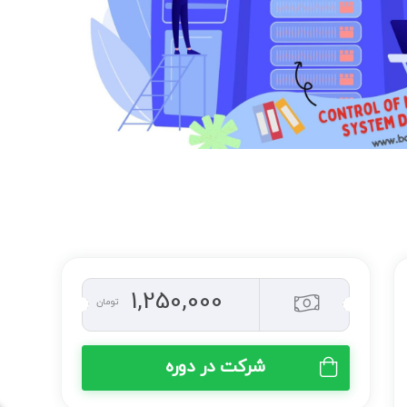
1,250,000
تومان
شرکت در دوره