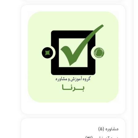
مشاوره
5