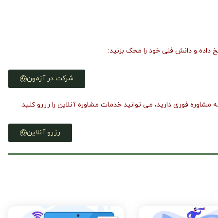
خ داده و دانش فنی خود را محک بزنید:
شرکت در آزمون
ه مشاوره فوری دارید، می توانید خدمات مشاوره آنلاین را رزرو کنید.
رزرو آنلاین