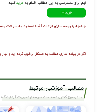
ایم.
برای دسترسی به این مطالب اقدام به
خرید
کنید.
خرید
چنانچه با پیاده سازی الزامات آشنا هستید. به سوالات پاس
اگر در پیاده سازی مطلب به مشکل برخورد کرده اید و نیاز ب
مطالب آموزشی مرتبط
با موضوع کنترل مستندات سیستم مدیریت آزمایشگاه